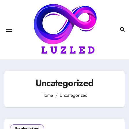
Skip
to
content
Uncategorized
Home
Uncategorized
Uncategorized