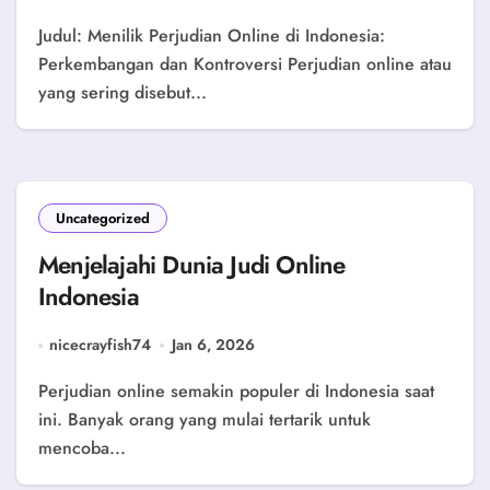
Judul: Menilik Perjudian Online di Indonesia:
Perkembangan dan Kontroversi Perjudian online atau
yang sering disebut...
Uncategorized
Menjelajahi Dunia Judi Online
Indonesia
nicecrayfish74
Jan 6, 2026
Perjudian online semakin populer di Indonesia saat
ini. Banyak orang yang mulai tertarik untuk
mencoba...