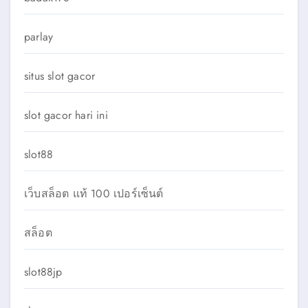
parlay
situs slot gacor
slot gacor hari ini
slot88
เว็บสล็อต แท้ 100 เปอร์เซ็นต์
สล็อต
slot88jp