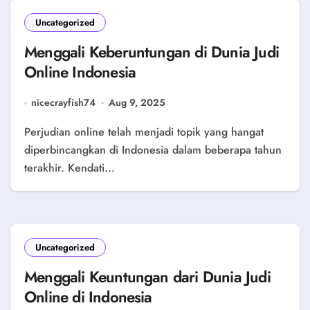
Uncategorized
Menggali Keberuntungan di Dunia Judi
Online Indonesia
nicecrayfish74
Aug 9, 2025
Perjudian online telah menjadi topik yang hangat
diperbincangkan di Indonesia dalam beberapa tahun
terakhir. Kendati...
Uncategorized
Menggali Keuntungan dari Dunia Judi
Online di Indonesia