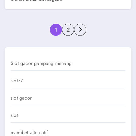
Posts
1
2
pagination
Slot gacor gampang menang
slot77
slot gacor
slot
mamibet alternatif