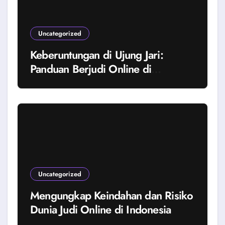
Uncategorized
Keberuntungan di Ujung Jari:
Panduan Berjudi Online di
Indonesia
Uncategorized
Mengungkap Keindahan dan Risiko
Dunia Judi Online di Indonesia