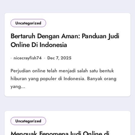
Uncategorized
Bertaruh Dengan Aman: Panduan Judi
Online Di Indonesia
nicecrayfish74
Dec 7, 2025
Perjudian online telah menjadi salah satu bentuk
hiburan yang populer di Indonesia. Banyak orang
yang...
Uncategorized
Menguak Fenomena Judi Online di