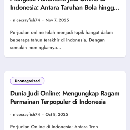
Indonesia: Antara Taruhan Bola hingga
Poker Online
nicecrayfish74
Nov 7, 2025
Perjudian online telah menjadi topik hangat dalam
beberapa tahun terakhir di Indonesia. Dengan
semakin meningkatnya...
Uncategorized
Dunia Judi Online: Mengungkap Ragam
Permainan Terpopuler di Indonesia
nicecrayfish74
Oct 8, 2025
Perjudian Online di Indonesia: Antara Tren