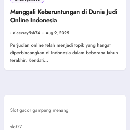
Menggali Keberuntungan di Dunia Judi
Online Indonesia
nicecrayfish74
Aug 9, 2025
Perjudian online telah menjadi topik yang hangat
diperbincangkan di Indonesia dalam beberapa tahun
terakhir. Kendati...
Slot gacor gampang menang
slot77