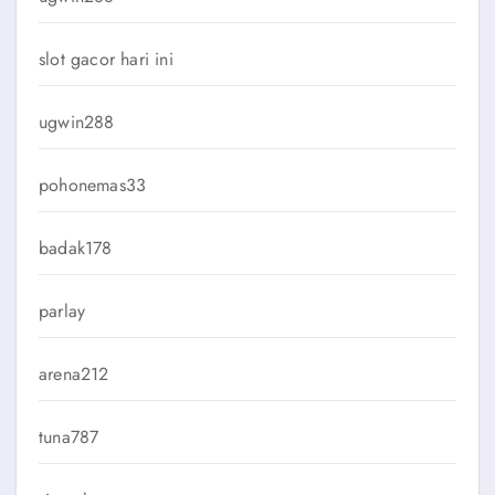
slot gacor hari ini
ugwin288
pohonemas33
badak178
parlay
arena212
tuna787