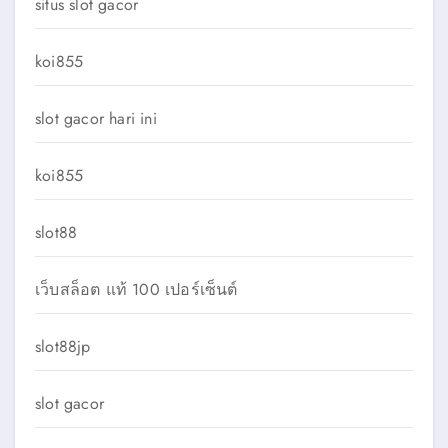
situs slot gacor
koi855
slot gacor hari ini
koi855
slot88
เว็บสล็อต แท้ 100 เปอร์เซ็นต์
slot88jp
slot gacor