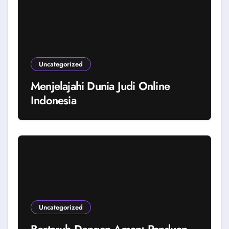
Uncategorized
Menjelajahi Dunia Judi Online
Indonesia
Uncategorized
Bertaruh Dengan Aman: Panduan