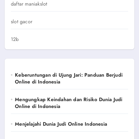
daftar maniakslot
slot gacor
12b
Keberuntungan di Ujung Jari: Panduan Berjudi
Online di Indonesia
Mengungkap Keindahan dan Risiko Dunia Judi
Online di Indonesia
Menjelajahi Dunia Judi Online Indonesia