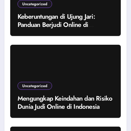
Uncategorized
Keberuntungan di Ujung Jari:
Panduan Berjudi Online di
Indonesia
Uncategorized
Mengungkap Keindahan dan Risiko
Dunia Judi Online di Indonesia